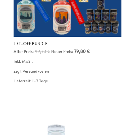
LIFT-OFF BUNDLE
Alter Preis:
99,70
€
Neuer Preis:
79,80
€
inkl. MwSt.
zzgl. Versandkosten
Lieferzeit: 1-3 Tage