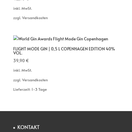
inkl. MwSt.
zzgl. Versandkosten
FLIGHT MODE GIN | 0,5 L COPENHAGEN EDITION 40%
VOL.
39,90
€
inkl. MwSt.
zzgl. Versandkosten
Lieferzeit: 1-3 Tage
KONTAKT