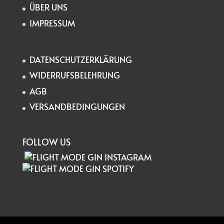
ÜBER UNS
IMPRESSUM
DATENSCHUTZERKLÄRUNG
WIDERRUFSBELEHRUNG
AGB
VERSANDBEDINGUNGEN
FOLLOW US